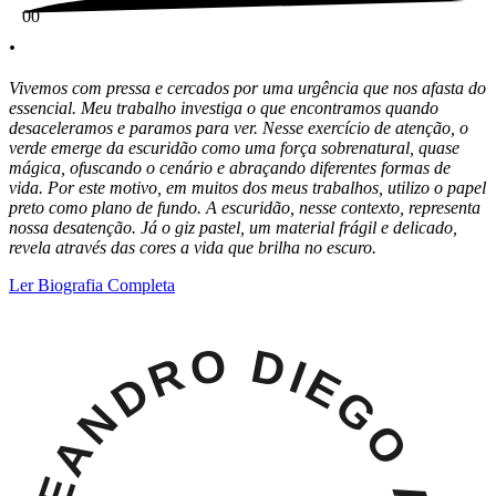
0
0
.
Vivemos com pressa e cercados por uma urgência que nos afasta do
essencial. Meu trabalho investiga o que encontramos quando
desaceleramos e paramos para ver. Nesse exercício de atenção, o
verde emerge da escuridão como uma força sobrenatural, quase
mágica, ofuscando o cenário e abraçando diferentes formas de
vida. Por este motivo, em muitos dos meus trabalhos, utilizo o papel
preto como plano de fundo. A escuridã
o, nesse contexto, representa
nossa desatenção. Já o giz pastel, um material frágil e delicado,
revela através das cores a vida que brilha no escuro.
Ler Biografia Completa