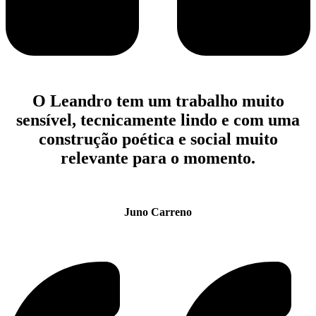
O Leandro tem um trabalho muito
sensível, tecnicamente lindo e com uma
construção poética e social muito
relevante para o momento.
Juno Carreno