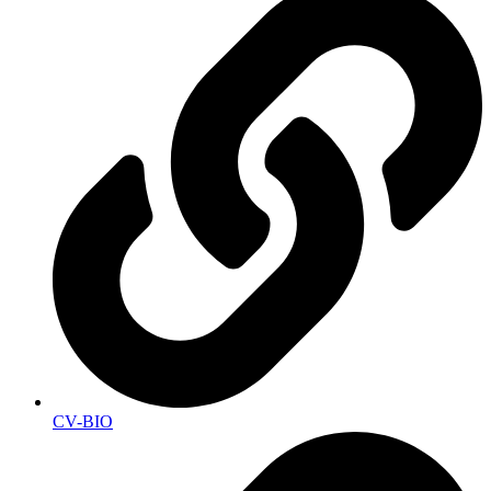
CV-BIO