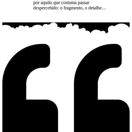
por aquilo que costuma passar
despercebido: o fragmento, o detalhe…