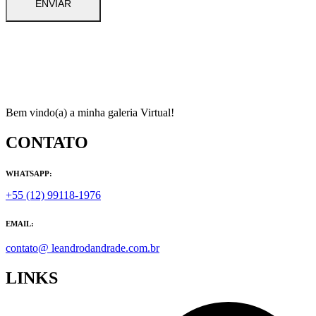
Bem vindo(a) a minha galeria Virtual!
CONTATO
WHATSAPP:
+55 (12) 99118-1976
EMAIL:
contato@ leandrodandrade.com.br
LINKS