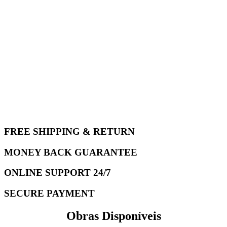
FREE SHIPPING & RETURN
MONEY BACK GUARANTEE
ONLINE SUPPORT 24/7
SECURE PAYMENT
Obras Disponíveis