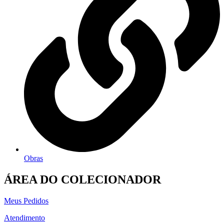
Obras
ÁREA DO COLECIONADOR
Meus Pedidos
Atendimento