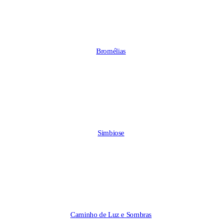
Bromélias
Simbiose
Caminho de Luz e Sombras