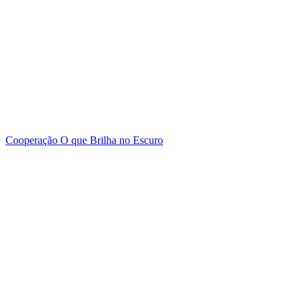
Cooperação
O que Brilha no Escuro