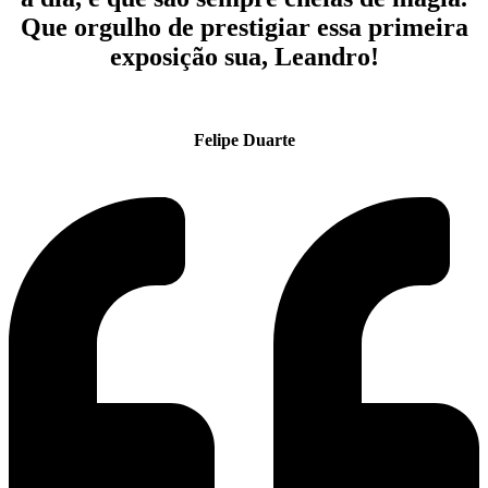
Que orgulho de prestigiar essa primeira
exposição sua, Leandro!
Felipe Duarte