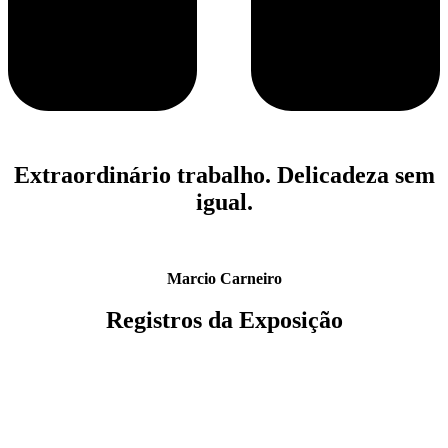
Extraordinário trabalho. Delicadeza sem
igual.
Marcio Carneiro
Registros da Exposição