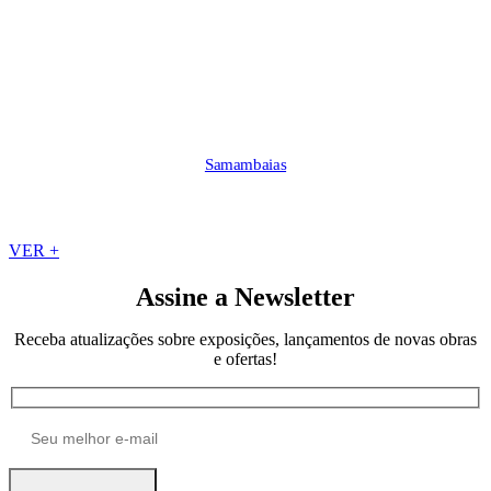
Samambaias
VER +
Assine a Newsletter
Receba atualizações sobre exposições, lançamentos de novas obras
e ofertas!