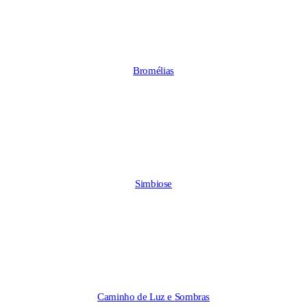
Bromélias
Simbiose
Caminho de Luz e Sombras