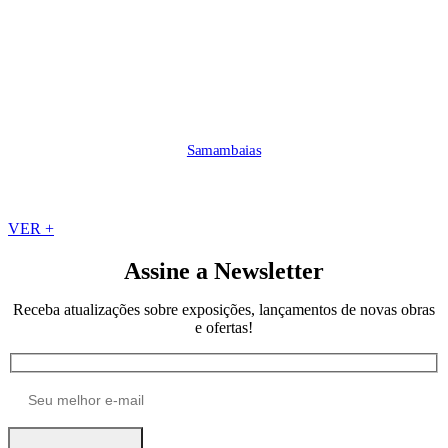
Samambaias
VER +
Assine a Newsletter
Receba atualizações sobre exposições, lançamentos de novas obras
e ofertas!