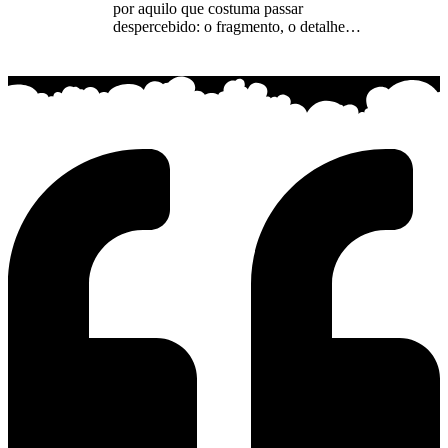
por aquilo que costuma passar
despercebido: o fragmento, o detalhe…