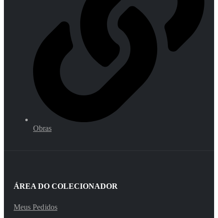
Obras
ÁREA DO COLECIONADOR
Meus Pedidos