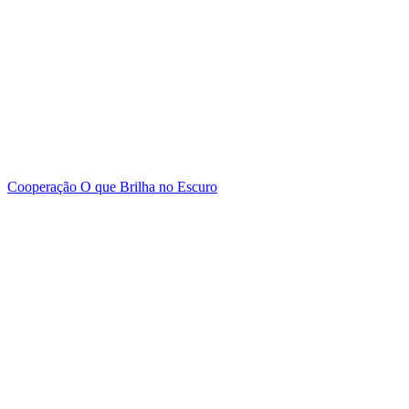
Cooperação
O que Brilha no Escuro