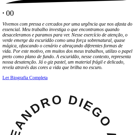
.
0
0
Vivemos com pressa e cercados por uma urgência que nos afasta do
essencial. Meu trabalho investiga o que encontramos quando
desaceleramos e paramos para ver. Nesse exercício de atenção, o
verde emerge da escuridão como uma força sobrenatural, quase
mágica, ofuscando o cenário e abraçando diferentes formas de
vida. Por este motivo, em muitos dos meus trabalhos, utilizo o papel
preto como plano de fundo. A escuridã
o, nesse contexto, representa
nossa desatenção. Já o giz pastel, um material frágil e delicado,
revela através das cores a vida que brilha no escuro.
Ler Biografia Completa