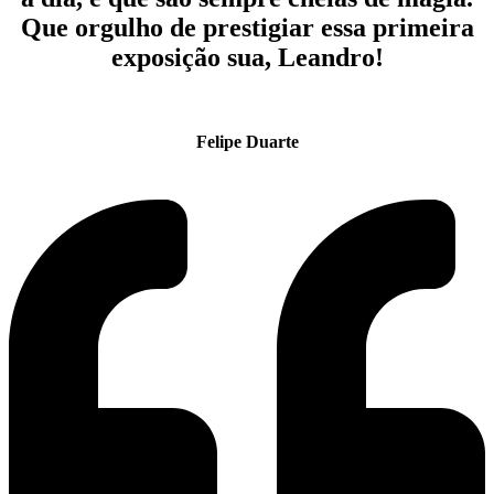
Que orgulho de prestigiar essa primeira
exposição sua, Leandro!
Felipe Duarte