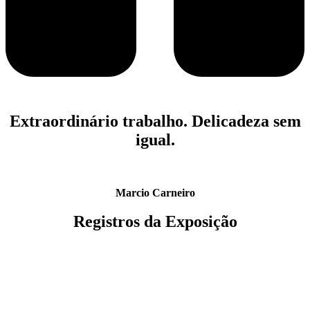
Extraordinário trabalho. Delicadeza sem
igual.
Marcio Carneiro
Registros da Exposição