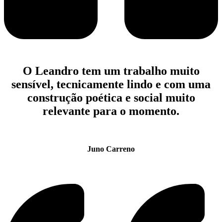
O Leandro tem um trabalho muito
sensível, tecnicamente lindo e com uma
construção poética e social muito
relevante para o momento.
Juno Carreno