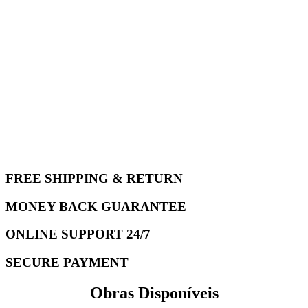
FREE SHIPPING & RETURN
MONEY BACK GUARANTEE
ONLINE SUPPORT 24/7
SECURE PAYMENT
Obras Disponíveis