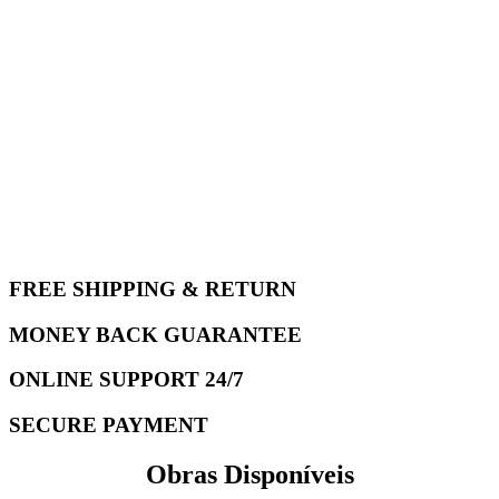
FREE SHIPPING & RETURN
MONEY BACK GUARANTEE
ONLINE SUPPORT 24/7
SECURE PAYMENT
Obras Disponíveis