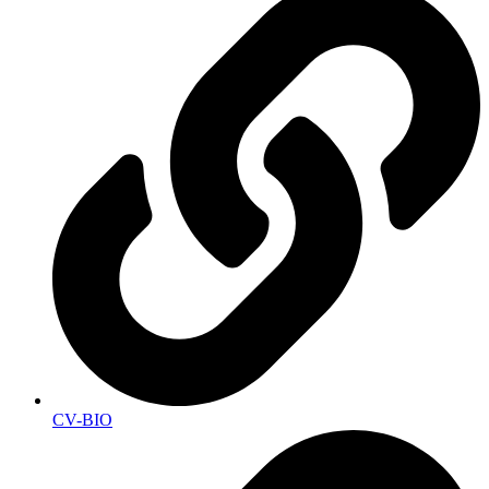
CV-BIO