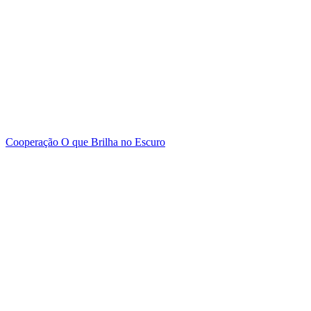
Cooperação
O que Brilha no Escuro