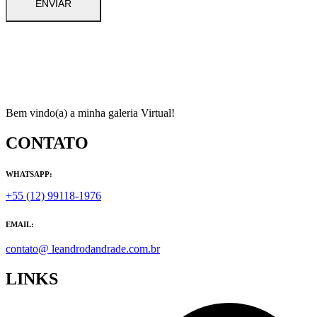
Bem vindo(a) a minha galeria Virtual!
CONTATO
WHATSAPP:
+55 (12) 99118-1976
EMAIL:
contato@ leandrodandrade.com.br
LINKS