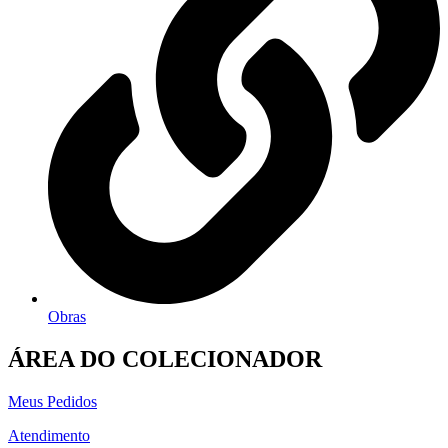
Obras
ÁREA DO COLECIONADOR
Meus Pedidos
Atendimento