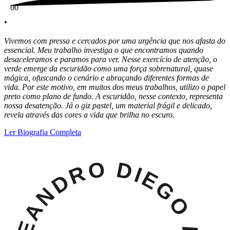
0
0
.
Vivemos com pressa e cercados por uma urgência que nos afasta do
essencial. Meu trabalho investiga o que encontramos quando
desaceleramos e paramos para ver. Nesse exercício de atenção, o
verde emerge da escuridão como uma força sobrenatural, quase
mágica, ofuscando o cenário e abraçando diferentes formas de
vida. Por este motivo, em muitos dos meus trabalhos, utilizo o papel
preto como plano de fundo. A escuridã
o, nesse contexto, representa
nossa desatenção. Já o giz pastel, um material frágil e delicado,
revela através das cores a vida que brilha no escuro.
Ler Biografia Completa