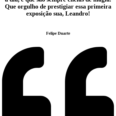
Que orgulho de prestigiar essa primeira
exposição sua, Leandro!
Felipe Duarte