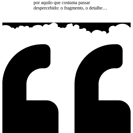
por aquilo que costuma passar
despercebido: o fragmento, o detalhe…