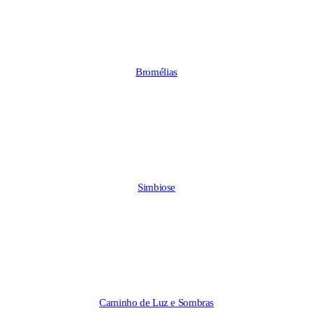
Bromélias
Simbiose
Caminho de Luz e Sombras