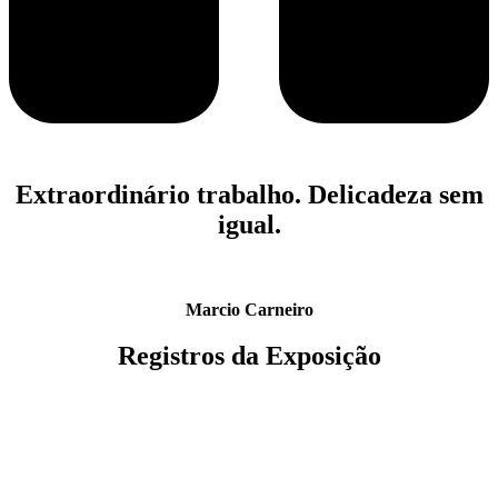
Extraordinário trabalho. Delicadeza sem
igual.
Marcio Carneiro
Registros da Exposição