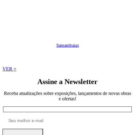
Samambaias
VER +
Assine a Newsletter
Receba atualizações sobre exposições, lançamentos de novas obras
e ofertas!