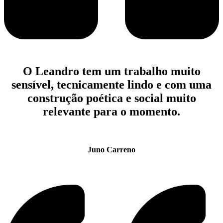
O Leandro tem um trabalho muito
sensível, tecnicamente lindo e com uma
construção poética e social muito
relevante para o momento.
Juno Carreno