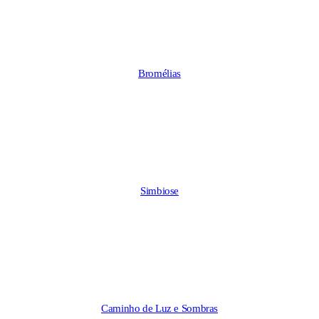
Bromélias
Simbiose
Caminho de Luz e Sombras