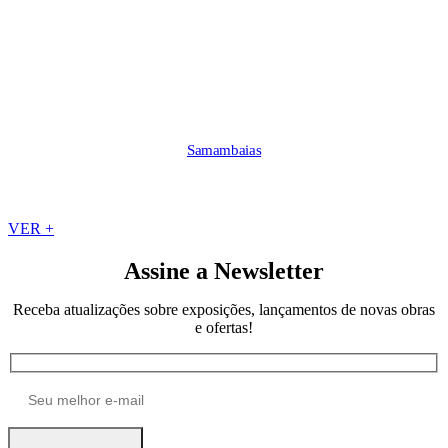
Samambaias
VER +
Assine a Newsletter
Receba atualizações sobre exposições, lançamentos de novas obras
e ofertas!