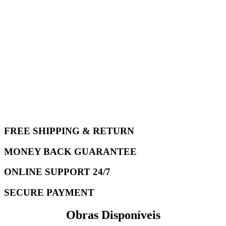
FREE SHIPPING & RETURN
MONEY BACK GUARANTEE
ONLINE SUPPORT 24/7
SECURE PAYMENT
Obras Disponíveis