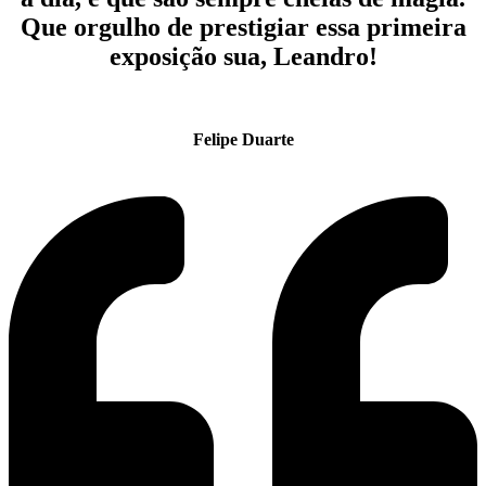
Que orgulho de prestigiar essa primeira
exposição sua, Leandro!
Felipe Duarte