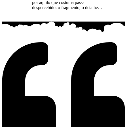
por aquilo que costuma passar
despercebido: o fragmento, o detalhe…