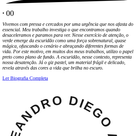
.
0
0
Vivemos com pressa e cercados por uma urgência que nos afasta do
essencial. Meu trabalho investiga o que encontramos quando
desaceleramos e paramos para ver. Nesse exercício de atenção, o
verde emerge da escuridão como uma força sobrenatural, quase
mágica, ofuscando o cenário e abraçando diferentes formas de
vida. Por este motivo, em muitos dos meus trabalhos, utilizo o papel
preto como plano de fundo. A escuridã
o, nesse contexto, representa
nossa desatenção. Já o giz pastel, um material frágil e delicado,
revela através das cores a vida que brilha no escuro.
Ler Biografia Completa