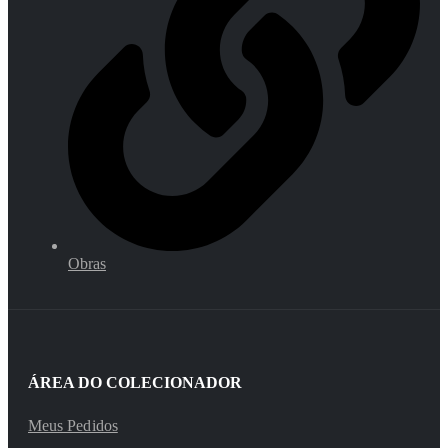
Obras
ÁREA DO COLECIONADOR
Meus Pedidos