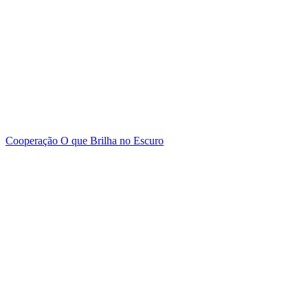
Cooperação
O que Brilha no Escuro