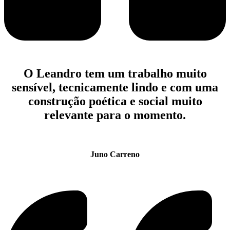
O Leandro tem um trabalho muito
sensível, tecnicamente lindo e com uma
construção poética e social muito
relevante para o momento.
Juno Carreno