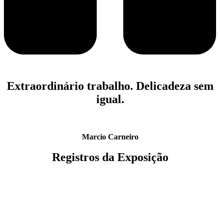
Extraordinário trabalho. Delicadeza sem
igual.
Marcio Carneiro
Registros da Exposição