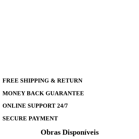
FREE SHIPPING & RETURN
MONEY BACK GUARANTEE
ONLINE SUPPORT 24/7
SECURE PAYMENT
Obras Disponíveis