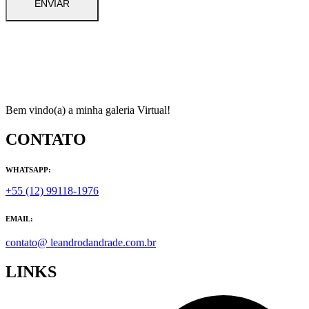
Bem vindo(a) a minha galeria Virtual!
CONTATO
WHATSAPP:
+55 (12) 99118-1976
EMAIL:
contato@ leandrodandrade.com.br
LINKS