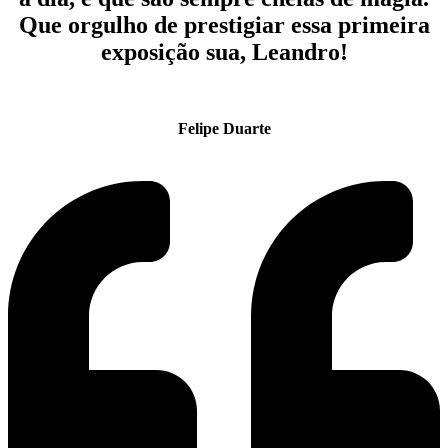
Que orgulho de prestigiar essa primeira
exposição sua, Leandro!
Felipe Duarte