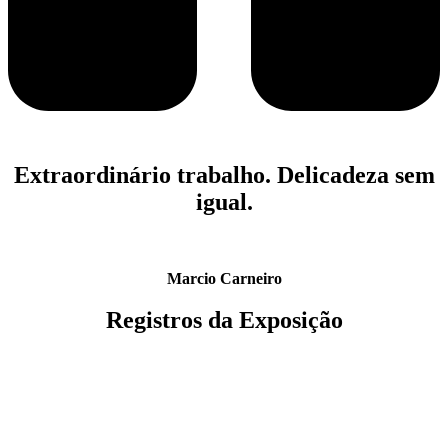
Extraordinário trabalho. Delicadeza sem
igual.
Marcio Carneiro
Registros da Exposição