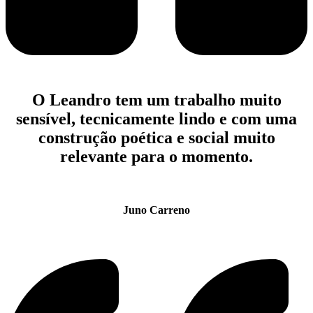
O Leandro tem um trabalho muito
sensível, tecnicamente lindo e com uma
construção poética e social muito
relevante para o momento.
Juno Carreno