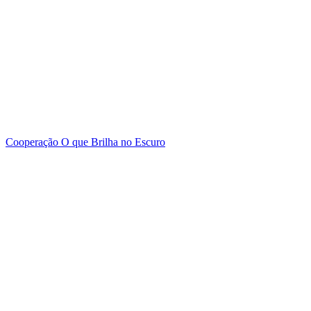
Cooperação
O que Brilha no Escuro