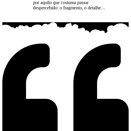
por aquilo que costuma passar
despercebido: o fragmento, o detalhe…