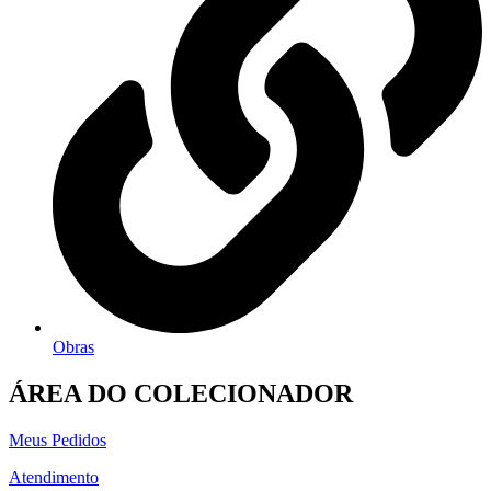
Obras
ÁREA DO COLECIONADOR
Meus Pedidos
Atendimento