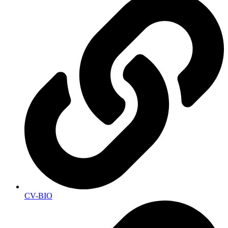
CV-BIO