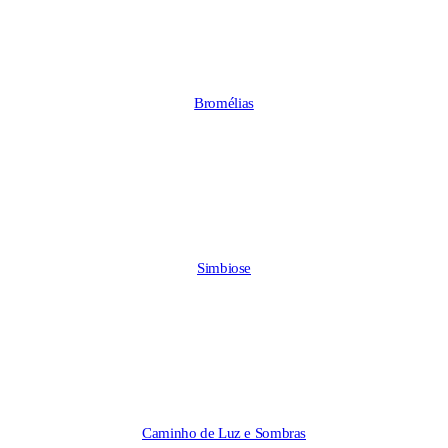
Bromélias
Simbiose
Caminho de Luz e Sombras