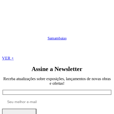
Samambaias
VER +
Assine a Newsletter
Receba atualizações sobre exposições, lançamentos de novas obras
e ofertas!