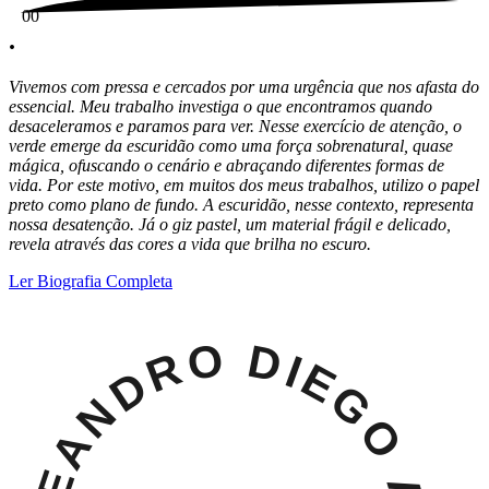
0
0
.
Vivemos com pressa e cercados por uma urgência que nos afasta do
essencial. Meu trabalho investiga o que encontramos quando
desaceleramos e paramos para ver. Nesse exercício de atenção, o
verde emerge da escuridão como uma força sobrenatural, quase
mágica, ofuscando o cenário e abraçando diferentes formas de
vida. Por este motivo, em muitos dos meus trabalhos, utilizo o papel
preto como plano de fundo. A escuridã
o, nesse contexto, representa
nossa desatenção. Já o giz pastel, um material frágil e delicado,
revela através das cores a vida que brilha no escuro.
Ler Biografia Completa