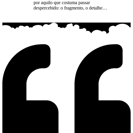
por aquilo que costuma passar
despercebido: o fragmento, o detalhe…