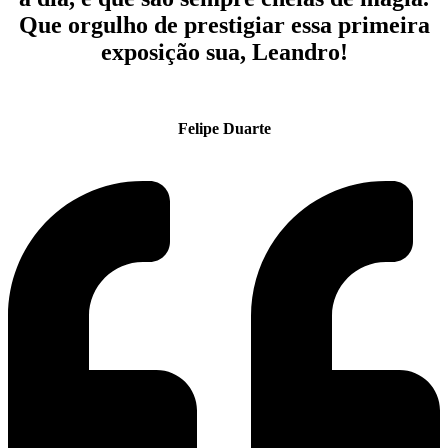
Que orgulho de prestigiar essa primeira
exposição sua, Leandro!
Felipe Duarte