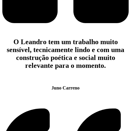
O Leandro tem um trabalho muito
sensível, tecnicamente lindo e com uma
construção poética e social muito
relevante para o momento.
Juno Carreno