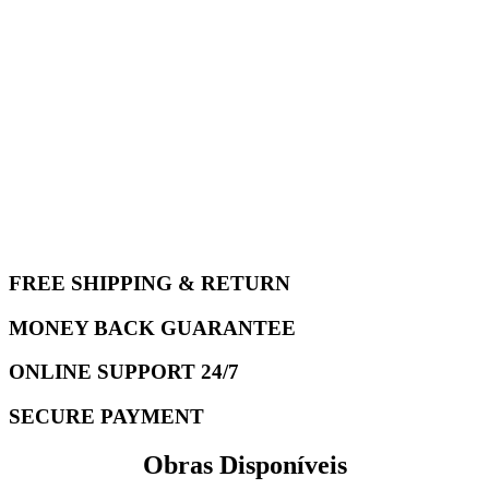
FREE SHIPPING & RETURN
MONEY BACK GUARANTEE
ONLINE SUPPORT 24/7
SECURE PAYMENT
Obras Disponíveis