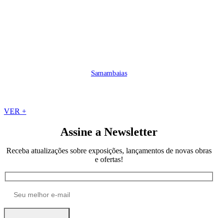
Samambaias
VER +
Assine a Newsletter
Receba atualizações sobre exposições, lançamentos de novas obras
e ofertas!