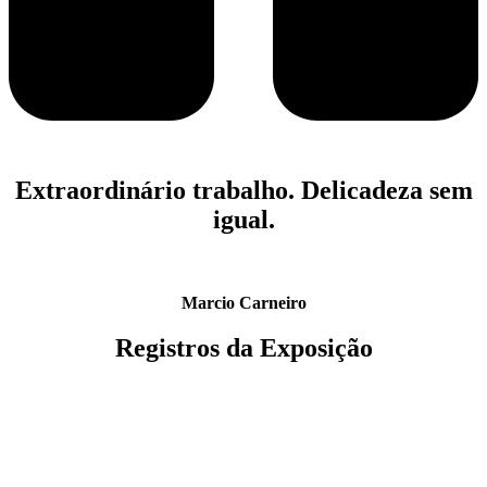
Extraordinário trabalho. Delicadeza sem
igual.
Marcio Carneiro
Registros da Exposição