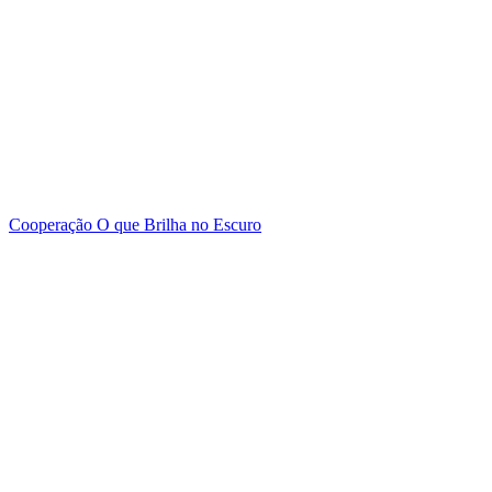
Cooperação
O que Brilha no Escuro