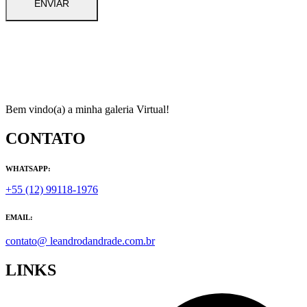
Bem vindo(a) a minha galeria Virtual!
CONTATO
WHATSAPP:
+55 (12) 99118-1976
EMAIL:
contato@ leandrodandrade.com.br
LINKS