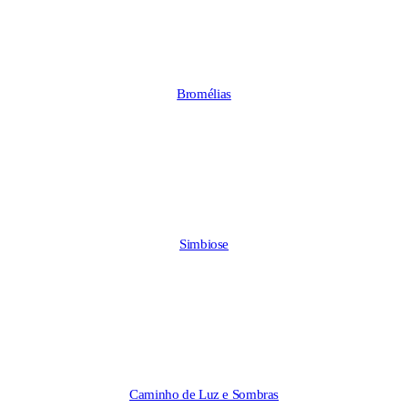
Bromélias
Simbiose
Caminho de Luz e Sombras