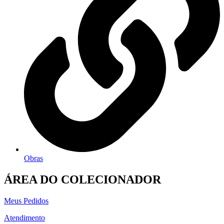
Obras
ÁREA DO COLECIONADOR
Meus Pedidos
Atendimento