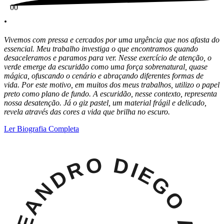
0
0
.
Vivemos com pressa e cercados por uma urgência que nos afasta do
essencial. Meu trabalho investiga o que encontramos quando
desaceleramos e paramos para ver. Nesse exercício de atenção, o
verde emerge da escuridão como uma força sobrenatural, quase
mágica, ofuscando o cenário e abraçando diferentes formas de
vida. Por este motivo, em muitos dos meus trabalhos, utilizo o papel
preto como plano de fundo. A escuridã
o, nesse contexto, representa
nossa desatenção. Já o giz pastel, um material frágil e delicado,
revela através das cores a vida que brilha no escuro.
Ler Biografia Completa