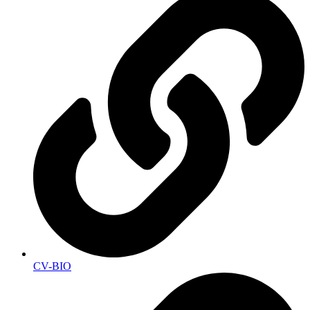
CV-BIO