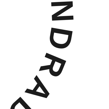
AUBATÉ SP