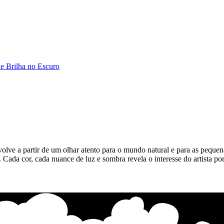
e Brilha no Escuro
ve a partir de um olhar atento para o mundo natural e para as pequen
. Cada cor, cada nuance de luz e sombra revela o interesse do artista p