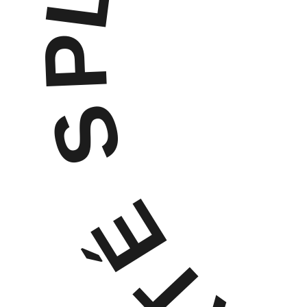
LEANDRO DIE