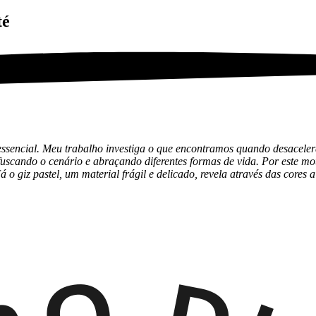
té
ssencial. Meu trabalho investiga o que encontramos quando desaceler
scando o cenário e abraçando diferentes formas de vida. Por este moti
á o giz pastel, um material frágil e delicado, revela através das cores 