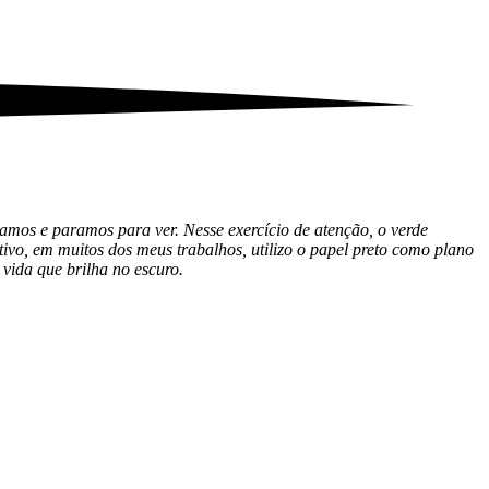
amos e paramos para ver. Nesse exercício de atenção, o verde
vo, em muitos dos meus trabalhos, utilizo o papel preto como plano
a vida que brilha no escuro.